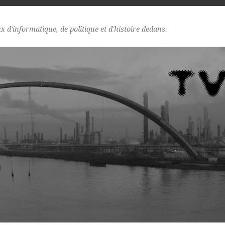
d'informatique, de politique et d'histoire dedans.