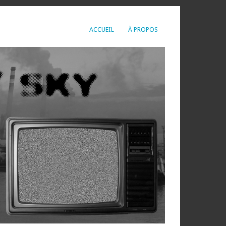
ACCUEIL
À PROPOS