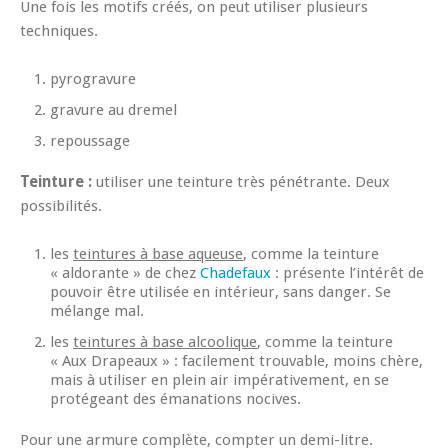
Une fois les motifs créés, on peut utiliser plusieurs
techniques.
pyrogravure
gravure au dremel
repoussage
Teinture :
utiliser une teinture très pénétrante. Deux
possibilités.
les
teintures à base aqueuse
, comme la teinture
« aldorante » de chez
Chadefaux
: présente l’intérêt de
pouvoir être utilisée en intérieur, sans danger. Se
mélange mal.
les
teintures à base alcoolique
, comme la teinture
« Aux Drapeaux » : facilement trouvable, moins chère,
mais à utiliser en plein air impérativement, en se
protégeant des émanations nocives.
Pour une armure complète, compter un demi-litre.