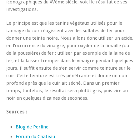
iconographiques du XVème siècle, voici le résultat de ses
investigations.
Le principe est que les tanins végétaux utilisés pour le
tannage du cuir réagissent avec les sulfates de fer pour
donner une teinte noire. Nous allons donc utiliser un acide,
en l’occurrence du vinaigre, pour oxyder de la limaille (ou
de la poussière) de fer : utiliser par exemple de la laine de
fer, et la laisser tremper dans le vinaigre pendant quelques
jours. Il suffit ensuite de s’en servir comme teinture sur le
cuir. Cette teinture est très pénétrante et donne un noir
profond après que le cuir ait séché. Dans un premier
temps, toutefois, le résultat sera plutôt gris, puis vire au
noir en quelques dizaines de secondes.
Sources :
Blog de Perline
Forum du Château