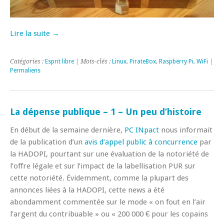
Lire la suite →
Catégories :
Esprit libre
| Mots-clés :
Linux
,
PirateBox
,
Raspberry Pi
,
WiFi
|
Permaliens
La dépense publique – 1 – Un peu d’histoire
En début de la semaine dernière,
PC INpact
nous informait
de la publication d’un
avis d’appel public à concurrence
par
la HADOPI, pourtant sur une évaluation de la notoriété de
l’offre légale et sur l’impact de la labellisation PUR sur
cette notoriété. Évidemment, comme la plupart des
annonces liées à la HADOPI, cette news a été
abondamment commentée sur le mode « on fout en l’air
l’argent du contribuable » ou « 200 000 € pour les copains