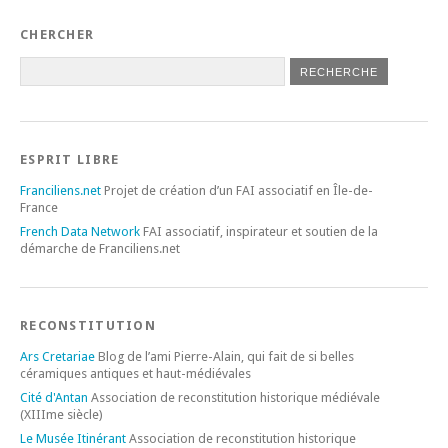
CHERCHER
ESPRIT LIBRE
Franciliens.net
Projet de création d’un FAI associatif en Île-de-
France
French Data Network
FAI associatif, inspirateur et soutien de la
démarche de Franciliens.net
RECONSTITUTION
Ars Cretariae
Blog de l’ami Pierre-Alain, qui fait de si belles
céramiques antiques et haut-médiévales
Cité d'Antan
Association de reconstitution historique médiévale
(XIIIme siècle)
Le Musée Itinérant
Association de reconstitution historique