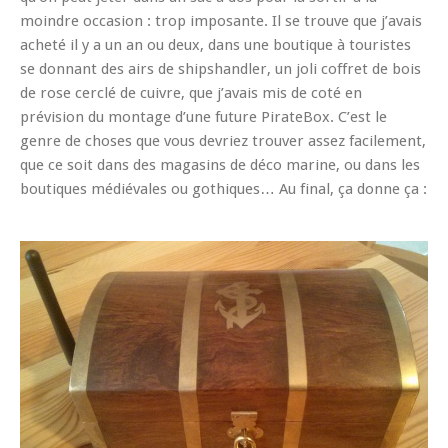
moindre occasion : trop imposante. Il se trouve que j’avais
acheté il y a un an ou deux, dans une boutique à touristes
se donnant des airs de shipshandler, un joli coffret de bois
de rose cerclé de cuivre, que j’avais mis de coté en
prévision du montage d’une future PirateBox. C’est le
genre de choses que vous devriez trouver assez facilement,
que ce soit dans des magasins de déco marine, ou dans les
boutiques médiévales ou gothiques… Au final, ça donne ça :